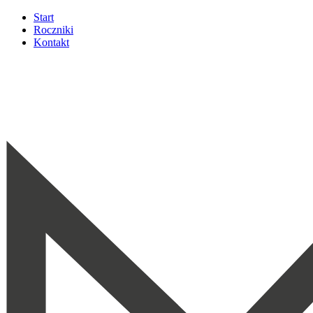
Start
Roczniki
Kontakt