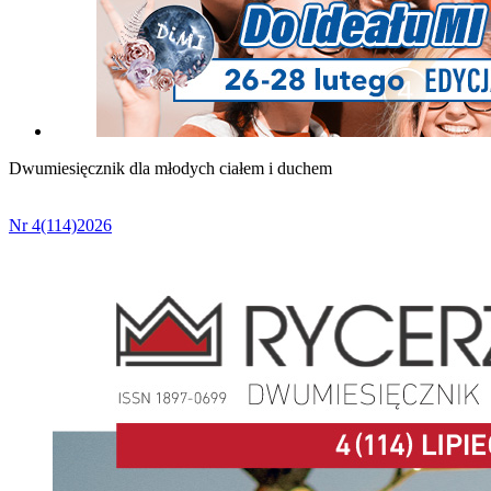
Dwumiesięcznik dla młodych ciałem i duchem
Nr 4(114)2026