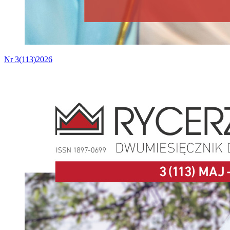
Nr 3(113)2026