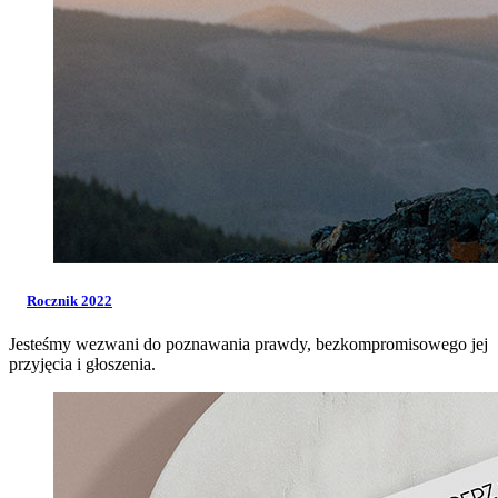
Rocznik 2022
Jesteśmy wezwani do poznawania prawdy, bezkompromisowego jej
przyjęcia i głoszenia.