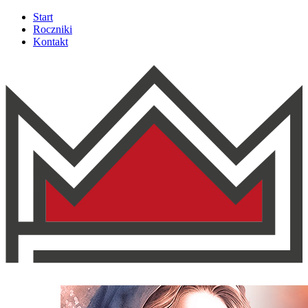
Start
Roczniki
Kontakt