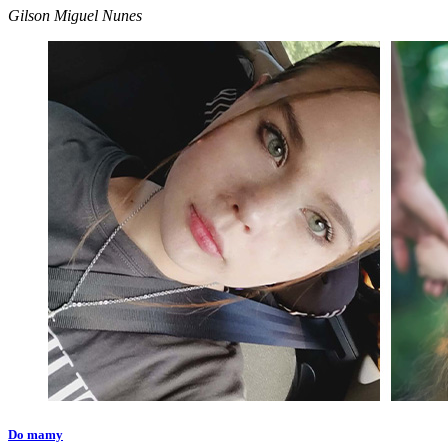
Gilson Miguel Nunes
Do mamy