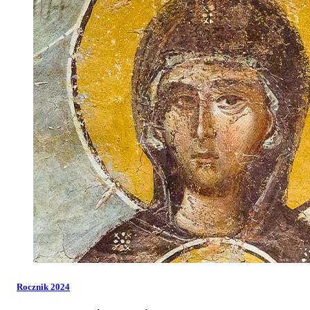
Rocznik 2024