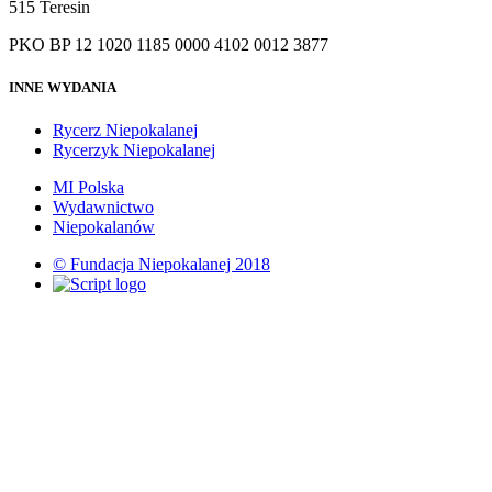
515 Teresin
PKO BP 12 1020 1185 0000 4102 0012 3877
INNE WYDANIA
Rycerz Niepokalanej
Rycerzyk Niepokalanej
MI Polska
Wydawnictwo
Niepokalanów
© Fundacja Niepokalanej 2018