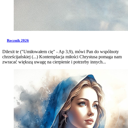
Rocznik 2026
Dilexit te ("Umiłowałem cię" - Ap 3,9), mówi Pan do wspólnoty
chrześcijańskiej (...) Kontemplacja miłości Chrystusa pomaga nam
zwracać większą uwagę na cierpienie i potrzeby innych...