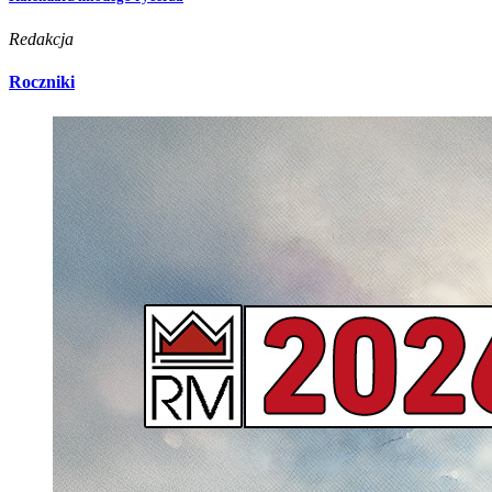
Redakcja
Roczniki