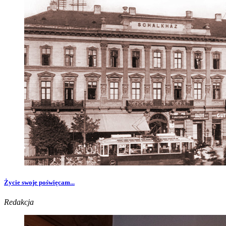
Życie swoje poświęcam...
Redakcja