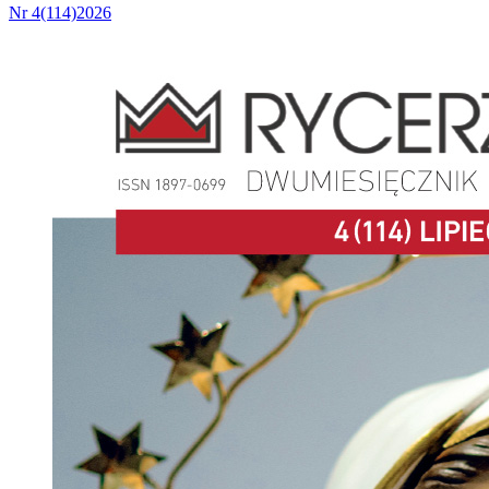
Nr 4(114)2026