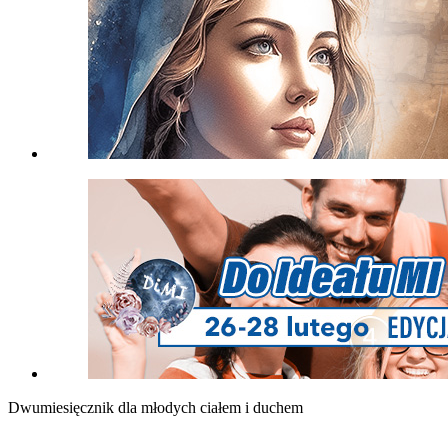
Dwumiesięcznik dla młodych ciałem i duchem