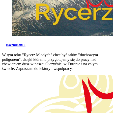
Rocznik 2019
W tym roku "Rycerz Młodych" chce być takim "duchowym
poligonem", dzięki któremu przygotujemy się do pracy nad
zbawieniem dusz w naszej Ojczyźnie, w Europie i na całym
świecie. Zapraszam do lektury i współpracy.