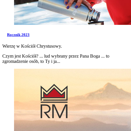
Rocznik 2023
Wierzę w Kościół Chrystusowy.
Czym jest Kościół? ... lud wybrany przez Pana Boga ... to
zgromadzenie osób, to Ty i ja...