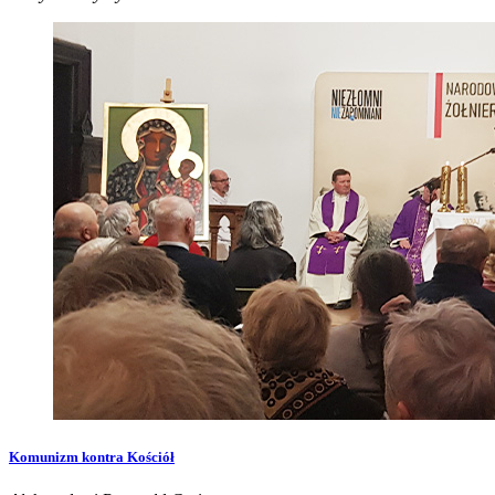
Komunizm kontra Kościół