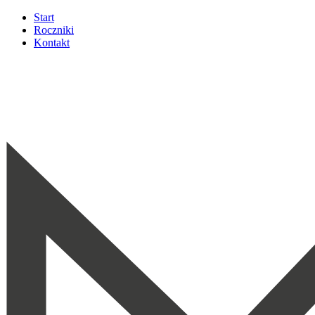
Start
Roczniki
Kontakt