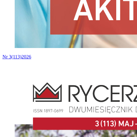
Nr 3(113)2026