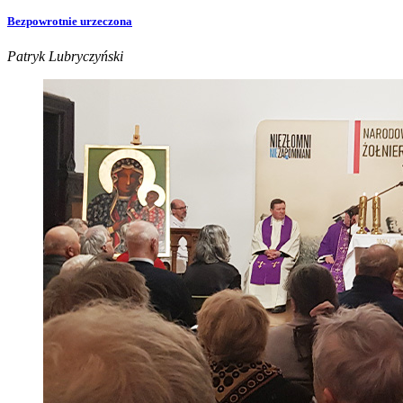
Bezpowrotnie urzeczona
Patryk Lubryczyński