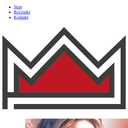
Start
Roczniki
Kontakt