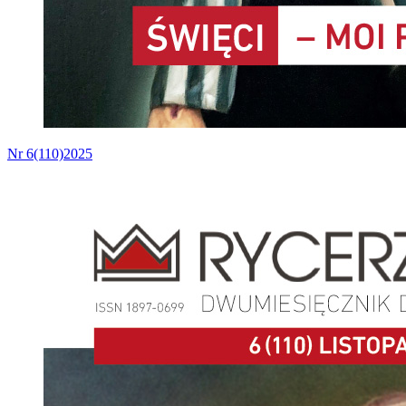
Nr 6(110)2025