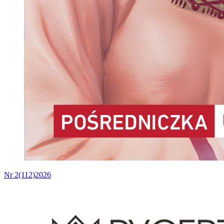
Nr 2(112)2026