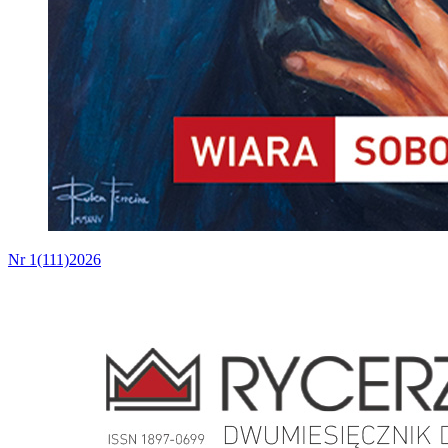
Nr 1(111)2026