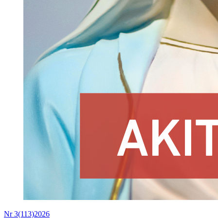
Nr 3(113)2026