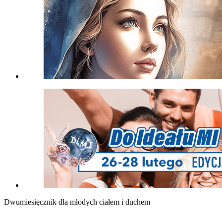
Dwumiesięcznik dla młodych ciałem i duchem