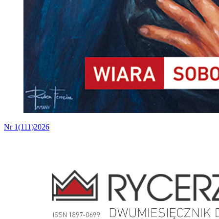
Nr 1(111)2026