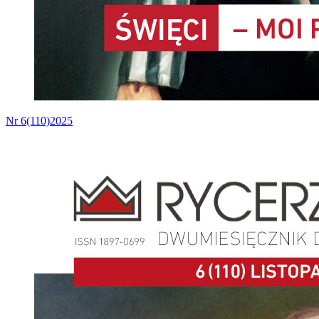
Nr 6(110)2025