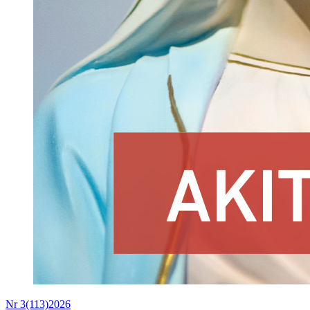
Nr 3(113)2026