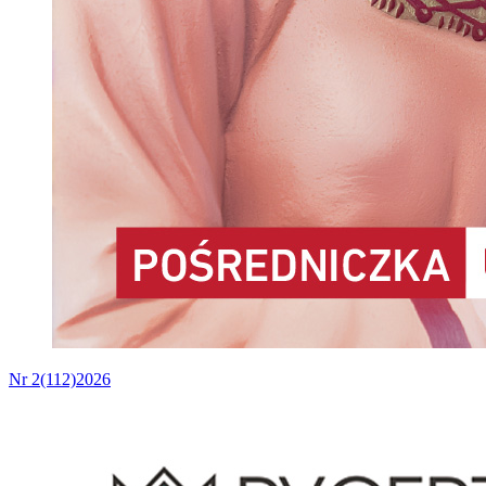
Nr 2(112)2026