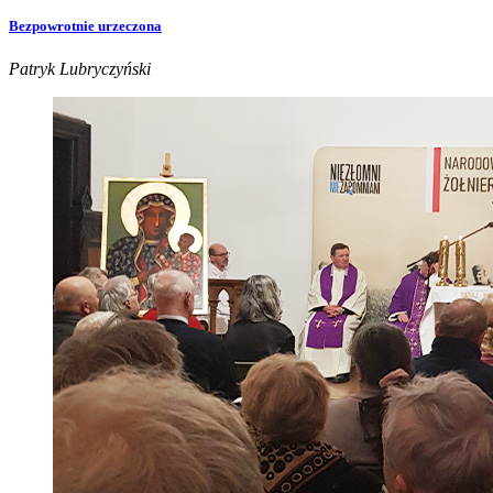
Bezpowrotnie urzeczona
Patryk Lubryczyński