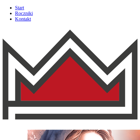
Start
Roczniki
Kontakt