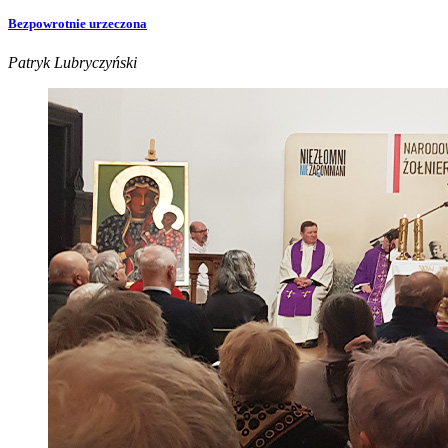
Bezpowrotnie urzeczona
Patryk Lubryczyński