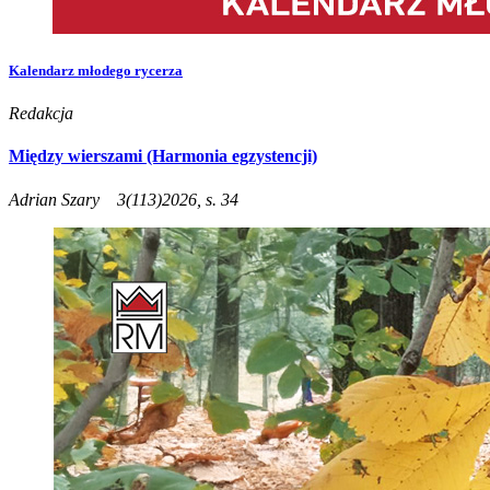
Kalendarz młodego rycerza
Redakcja
Między wierszami (Harmonia egzystencji)
Adrian Szary
3(113)2026, s. 34