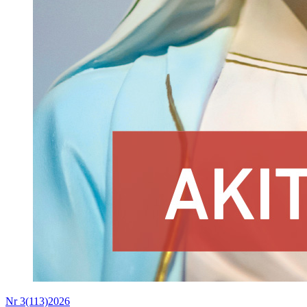
Nr 3(113)2026