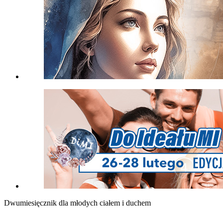
Dwumiesięcznik dla młodych ciałem i duchem