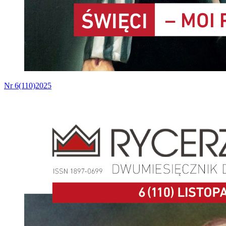
Nr 6(110)2025