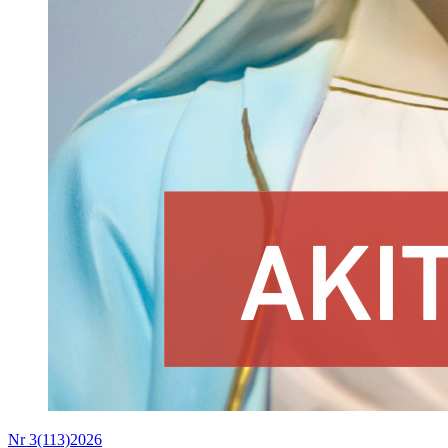
Nr 3(113)2026