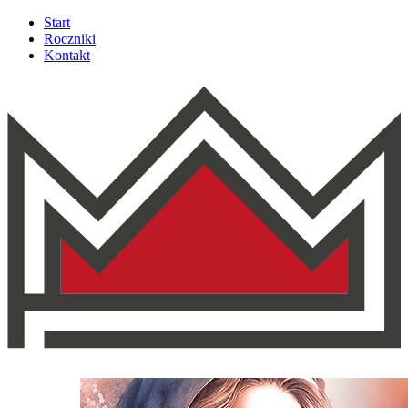
Start
Roczniki
Kontakt