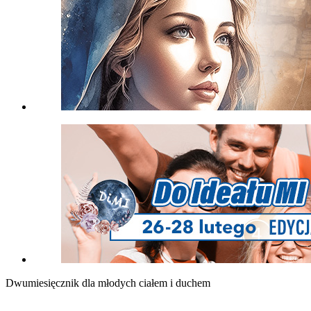
Dwumiesięcznik dla młodych ciałem i duchem