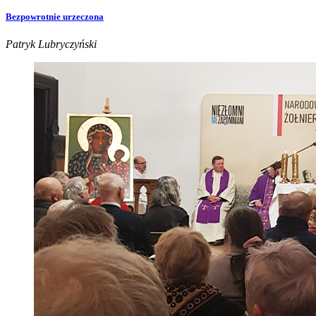
Bezpowrotnie urzeczona
Patryk Lubryczyński