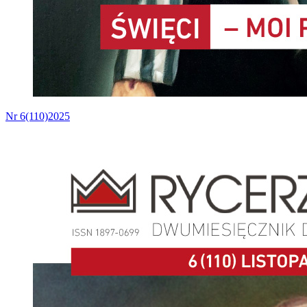
Nr 6(110)2025