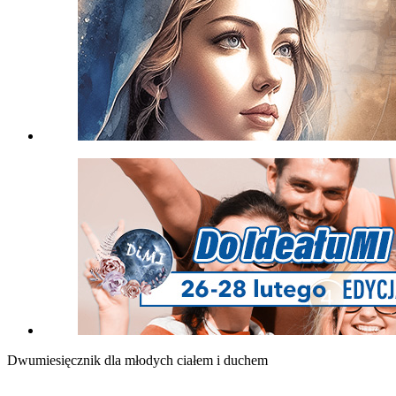
Dwumiesięcznik dla młodych ciałem i duchem