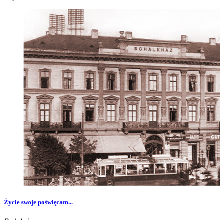
Życie swoje poświęcam...