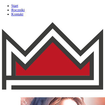
Start
Roczniki
Kontakt