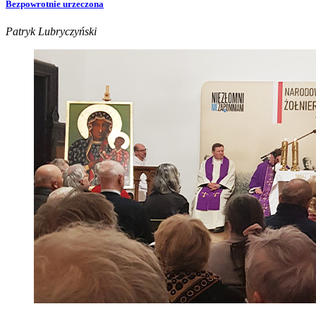
Bezpowrotnie urzeczona
Patryk Lubryczyński