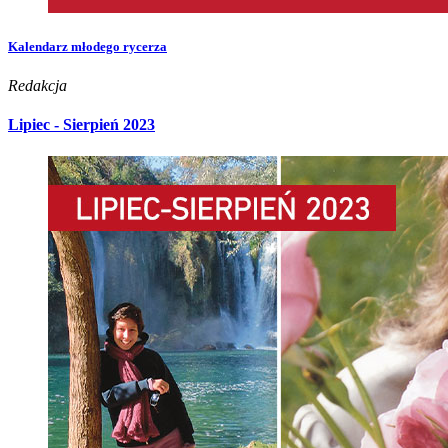
Kalendarz młodego rycerza
Redakcja
Lipiec - Sierpień 2023