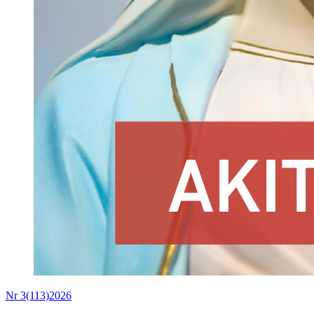
Nr 3(113)2026