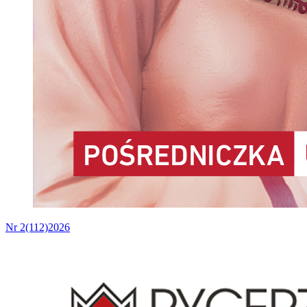
Nr 2(112)2026