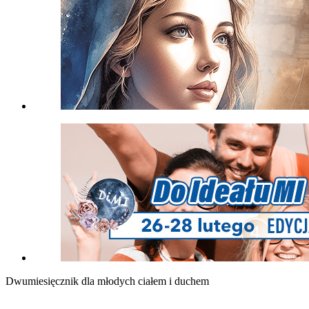
Dwumiesięcznik dla młodych ciałem i duchem