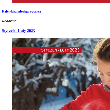
Kalendarz młodego rycerza
Redakcja
Styczeń - Luty 2023