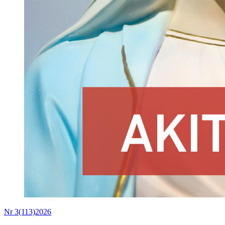
Nr 3(113)2026