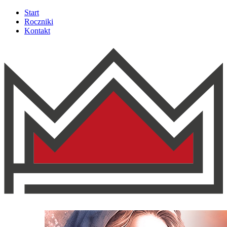
Start
Roczniki
Kontakt