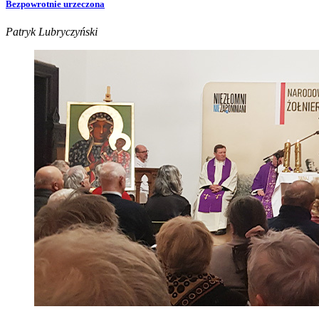
Bezpowrotnie urzeczona
Patryk Lubryczyński