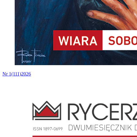
Nr 1(111)2026