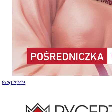
Nr 2(112)2026