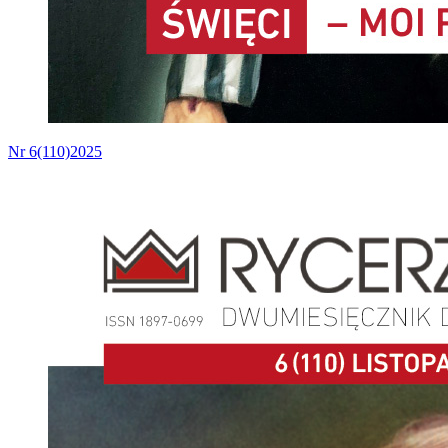
Nr 6(110)2025