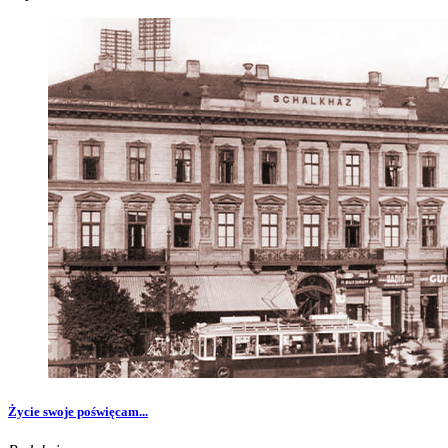
Życie swoje poświęcam...